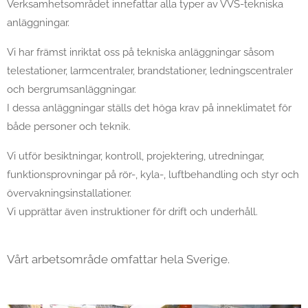
Verksamhetsområdet innefattar alla typer av VVS-tekniska
anläggningar.
Vi har främst inriktat oss på tekniska anläggningar såsom
telestationer, larmcentraler, brandstationer, ledningscentraler
och bergrumsanläggningar.
I dessa anläggningar ställs det höga krav på inneklimatet för
både personer och teknik.
Vi utför besiktningar, kontroll, projektering, utredningar,
funktionsprovningar på rör-, kyla-, luftbehandling och styr och
övervakningsinstallationer.
Vi upprättar även instruktioner för drift och underhåll.
Vårt arbetsområde omfattar hela Sverige.