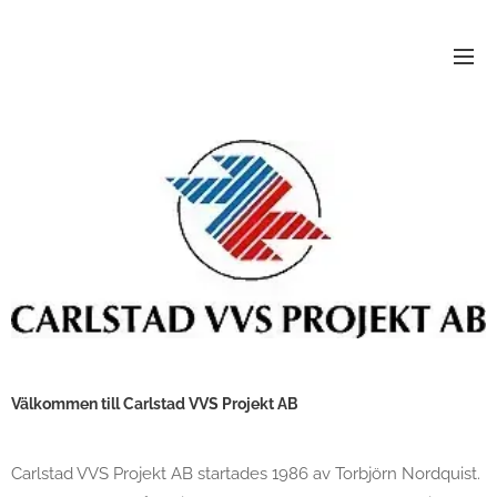
Välkommen till Carlstad VVS Projekt AB
Carlstad VVS Projekt AB startades 1986 av Torbjörn Nordquist.