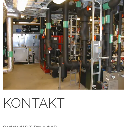
KONTAKT